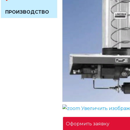
ПРОИЗВОДСТВО
Увеличить изобра
Оформить заявку