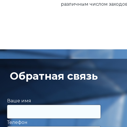
различным числом заходов
Обратная связь
Ваше имя
Телефон