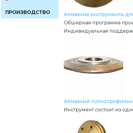
ПРОИЗВОДСТВО
Алмазные инструменты дл
Обширная программа произ
Индивидуальная поддержк
Алмазный полнопрофильн
Инструмент состоит из одн