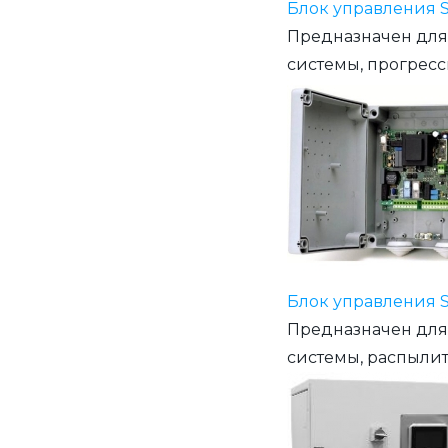
Блок управления S
Предназначен для
системы, прогресс
Блок управления S
Предназначен для
системы, распылит