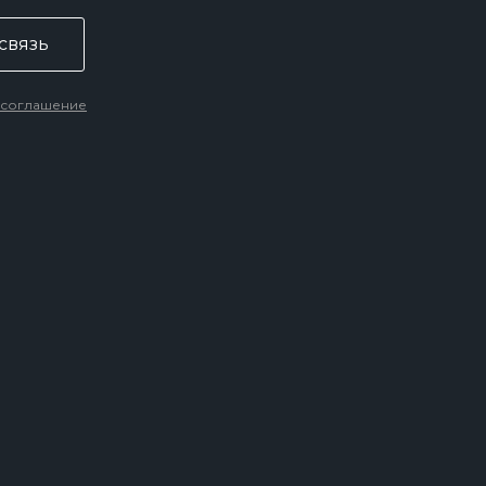
связь
 соглашение