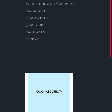
О компании «Абсолют»
Каталоги
Продукция
Доставка
Контакты
Поиск