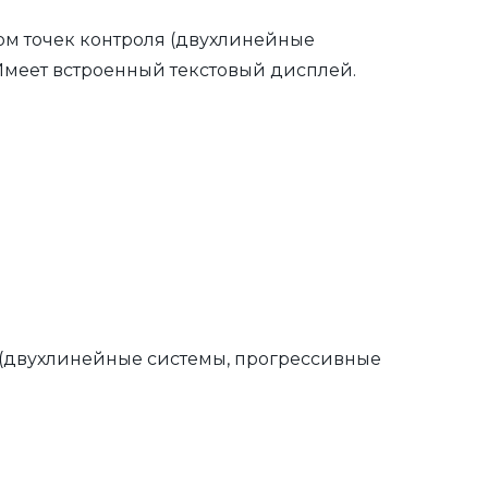
ом точек контроля (двухлинейные
Имеет встроенный текстовый дисплей.
 (двухлинейные системы, прогрессивные