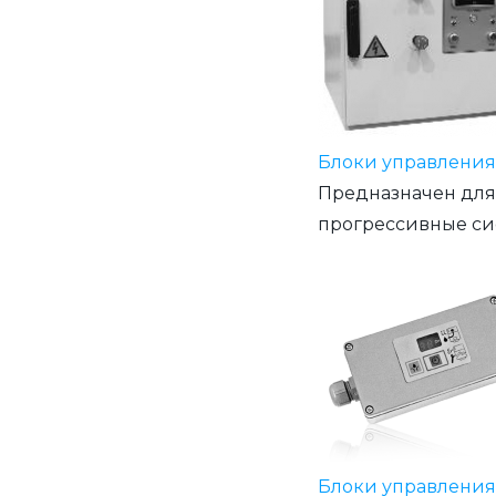
Блоки управления
Предназначен для
прогрессивные си
Блоки управления