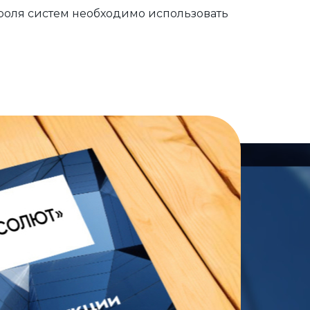
роля систем необходимо использовать