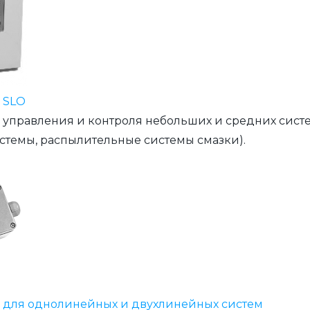
 SLO
 управления и контроля небольших и средних сист
стемы, распылительные системы смазки).
 для однолинейных и двухлинейных систем