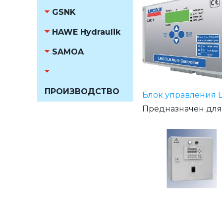
GSNK
HAWE Hydraulik
SAMOA
ПРОИЗВОДСТВО
Блок управления 
Предназначен для