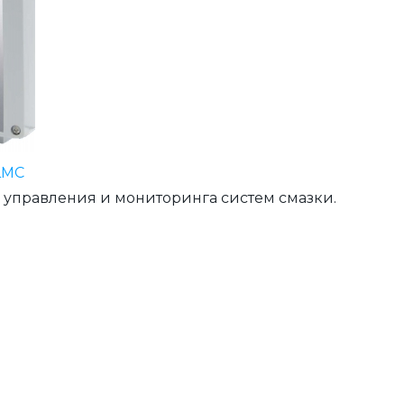
LMC
 управления и мониторинга систем смазки.