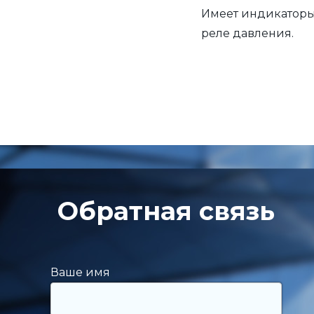
Имеет индикаторы
реле давления.
Обратная связь
Ваше имя