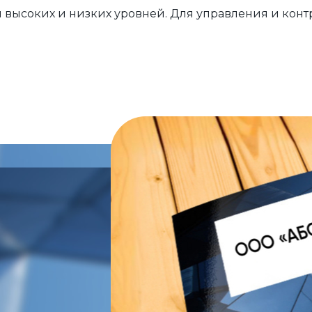
 высоких и низких уровней. Для управления и конт