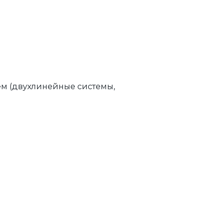
ем (двухлинейные системы,