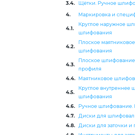
3.4.
Щётки. Ручное шлиф
4.
Маркировка и специ
Круглое наружное шл
4.1.
шлифования
Плоское маятниковое
4.2.
шлифования
Плоское шлифование
4.3.
профиля
4.4.
Маятниковое шлифова
Круглое внутреннее 
4.5.
шлифования
4.6.
Ручное шлифование. 
4.7.
Диски для шлифоваль
4.8.
Диски для заточки и