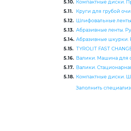
5.10.
Компактные диски. 
5.11.
Круги для грубой оч
5.12.
Шлифовальные ленты
5.13.
Абразивные ленты. Р
5.14.
Абразивные шкурки.
5.15.
TYROLIT FAST CHANG
5.16.
Валики. Машина для 
5.17.
Валики. Стационарн
5.18.
Компактные диски. 
Заполнить специали