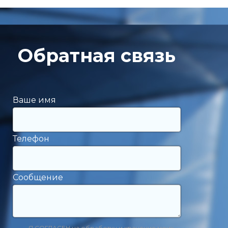
Обратная связь
Ваше имя
Телефон
Сообщение
Я СОГЛАСЕН на обработку и хранение моих