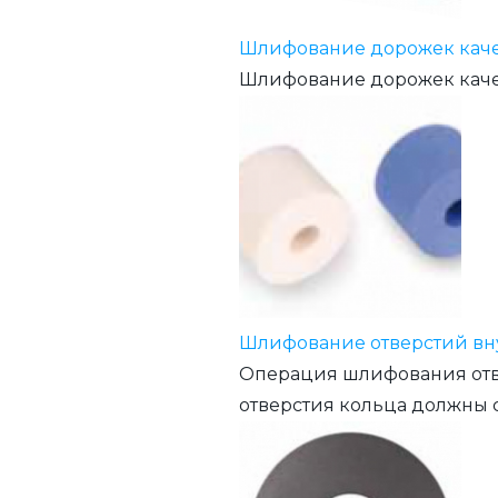
Шлифование дорожек каче
Шлифование дорожек каче
Шлифование отверстий вн
Операция шлифования отв
отверстия кольца должны 