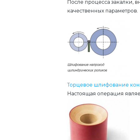
После процесса закалки, 
качественных параметров.
Торцевое шлифование кон
Настоящая операция являе