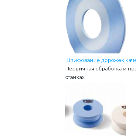
Шлифование дорожек каче
Первичная обработка и п
станках.