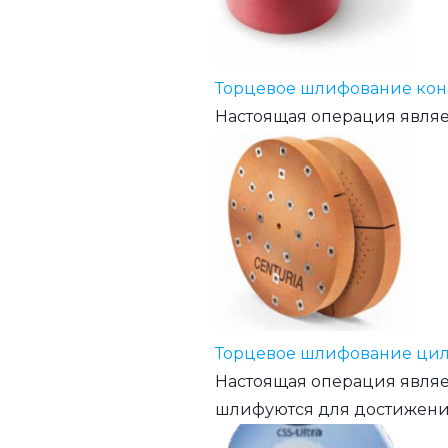
Торцевое шлифование кон
Настоящая операция являе
Торцевое шлифование цил
Настоящая операция являе
шлифуются для достижения