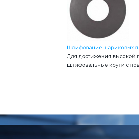
Шлифование шариковых 
Для достижения высокой 
шлифовальные круги с по