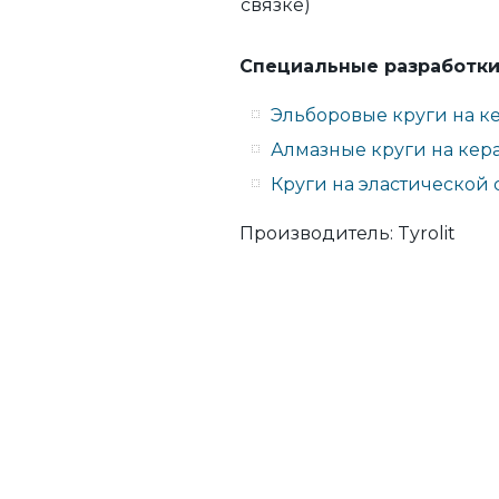
связке)
Специальные разработки
Эльборовые круги на ке
Алмазные круги на кер
Круги на эластической
Производитель:
Tyrolit