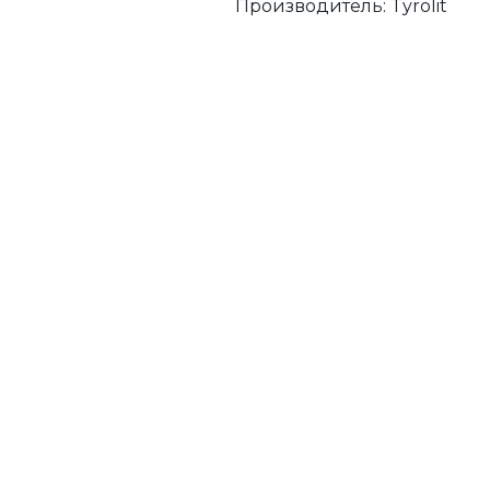
Производитель:
Tyrolit