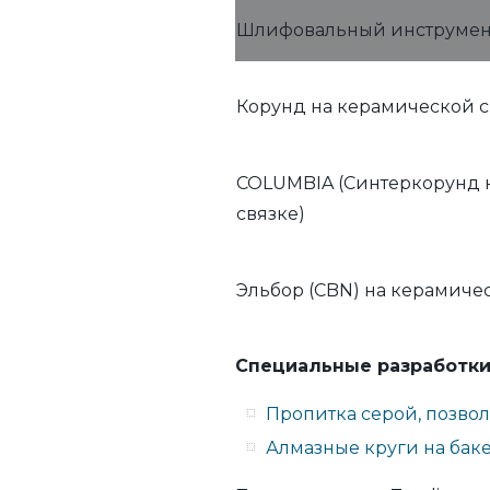
Шлифовальный инструмен
Корунд на керамической с
COLUMBIA (Синтеркорунд 
связке)
Эльбор (CBN) на керамиче
Специальные разработки
Пропитка серой, позво
Алмазные круги на бак