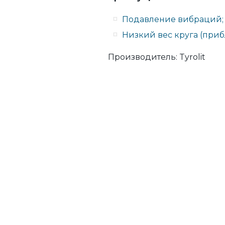
Подавление вибраций;
Низкий вес круга (приб
Производитель:
Tyrolit