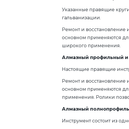
Указанные правящие круги
гальванизации.
Ремонт и восстановление 
основном применяются для
широкого применения.
Алмазный профильный и 
Настоящие правящие инстр
Ремонт и восстановление 
основном применяются дл
применения. Ролики позво
Алмазный полнопрофиль
Инструмент состоит из одн