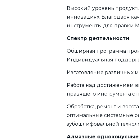
Высокий уровень продукти
инновациях. Благодаря ка
инструменты для правки M
Спектр деятельности
Обширная программа произ
Индивидуальная поддержк
Изготовление различных 
Работа над достижением в
правящего инструмента с 
Обработка, ремонт и восс
оптимальные системные р
зубошлифовальной технол
Алмазные одноконусные 